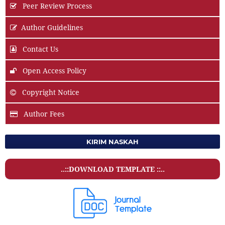
Peer Review Process
Author Guidelines
Contact Us
Open Access Policy
Copyright Notice
Author Fees
KIRIM NASKAH
..::DOWNLOAD TEMPLATE ::..