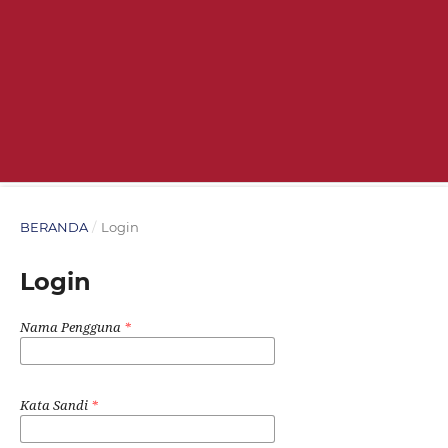
BERANDA
/
Login
Login
Nama Pengguna
*
Kata Sandi
*