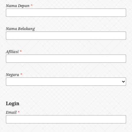
Nama Depan
*
Nama Belakang
Afiliasi
*
Negara
*
Login
Email
*