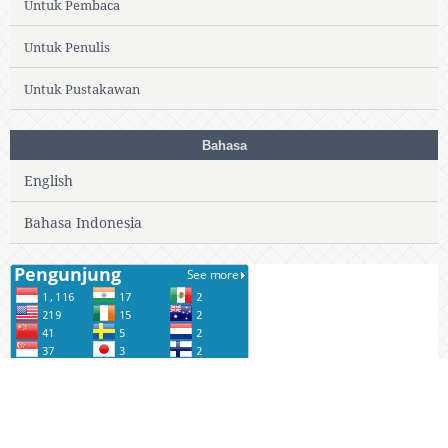
Untuk Pembaca
Untuk Penulis
Untuk Pustakawan
Bahasa
English
Bahasa Indonesia