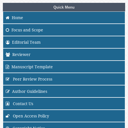
Quick Menu
Home
Focus and Scope
Editorial Team
Reviewer
Manuscript Template
Peer Review Process
Author Guidelines
Contact Us
Open Access Policy