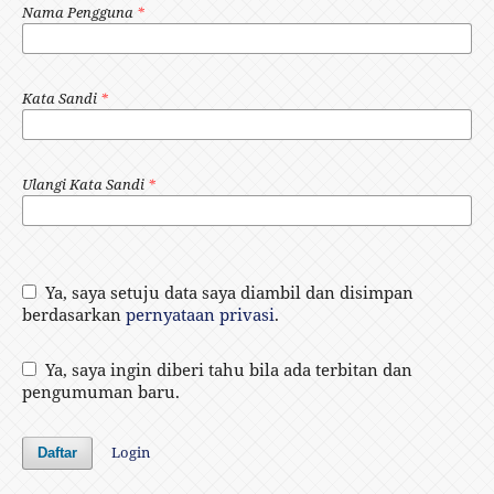
Nama Pengguna
*
Kata Sandi
*
Ulangi Kata Sandi
*
Ya, saya setuju data saya diambil dan disimpan
berdasarkan
pernyataan privasi
.
Ya, saya ingin diberi tahu bila ada terbitan dan
pengumuman baru.
Login
Daftar