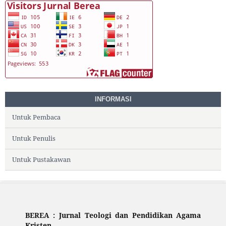
INFORMASI
Untuk Pembaca
Untuk Penulis
Untuk Pustakawan
BEREA : Jurnal Teologi dan Pendidikan Agama
Kristen