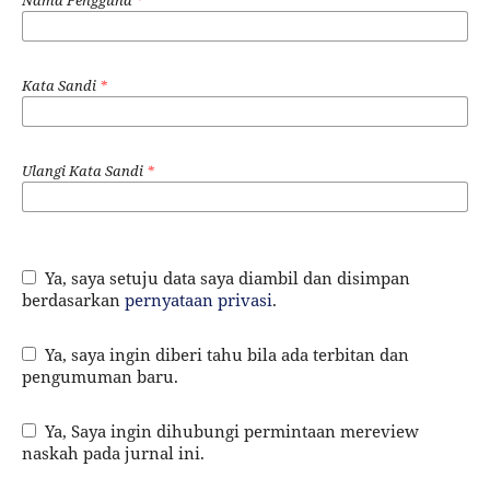
Kata Sandi
*
Ulangi Kata Sandi
*
Ya, saya setuju data saya diambil dan disimpan
berdasarkan
pernyataan privasi
.
Ya, saya ingin diberi tahu bila ada terbitan dan
pengumuman baru.
Ya, Saya ingin dihubungi permintaan mereview
naskah pada jurnal ini.