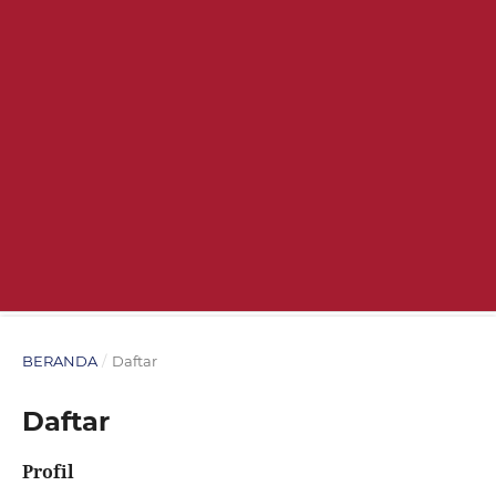
BERANDA
/
Daftar
Daftar
Profil