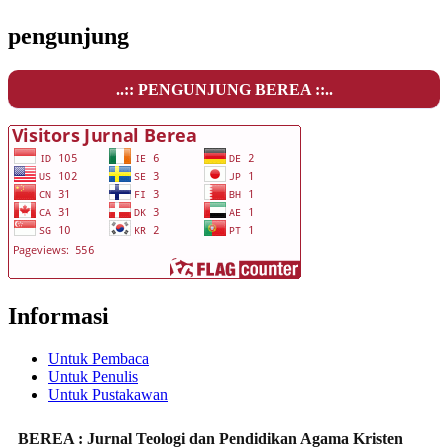
pengunjung
..:: PENGUNJUNG BEREA ::..
Informasi
Untuk Pembaca
Untuk Penulis
Untuk Pustakawan
BEREA : Jurnal Teologi dan Pendidikan Agama Kristen